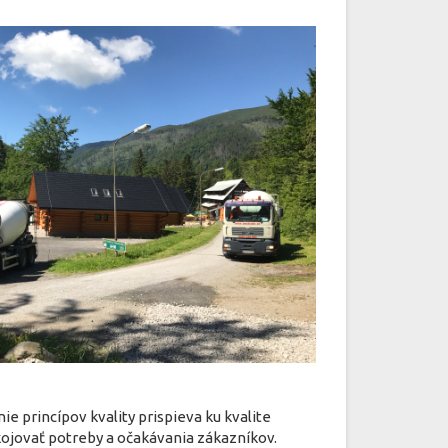
 princípov kvality prispieva ku kvalite
ojovať potreby a očakávania zákazníkov.