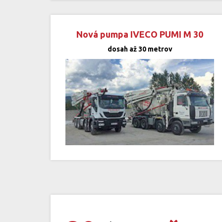
Nová pumpa IVECO PUMI M 30
dosah až 30 metrov