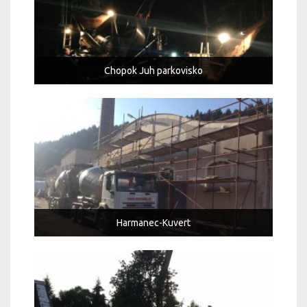
Chopok Juh parkovisko
Harmanec-Kuvert