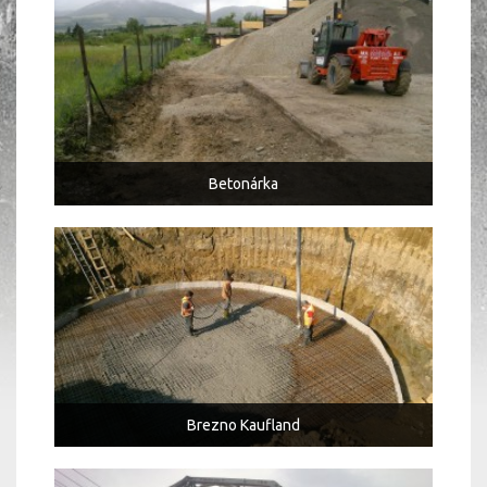
Betonárka
Brezno Kaufland