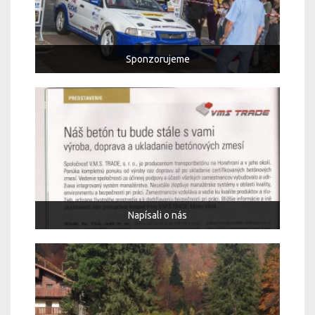
Sponzorujeme
Napísali o nás