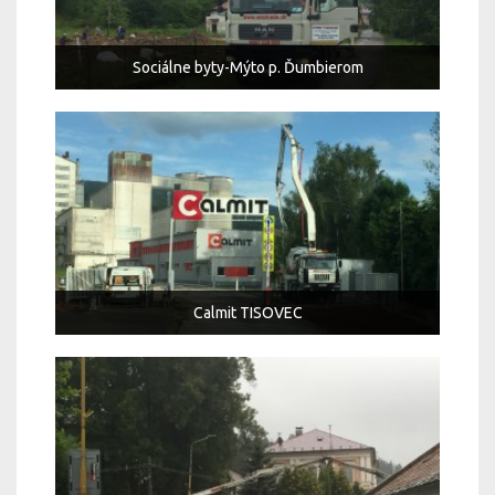
Sociálne byty-Mýto p. Ďumbierom
Calmit TISOVEC