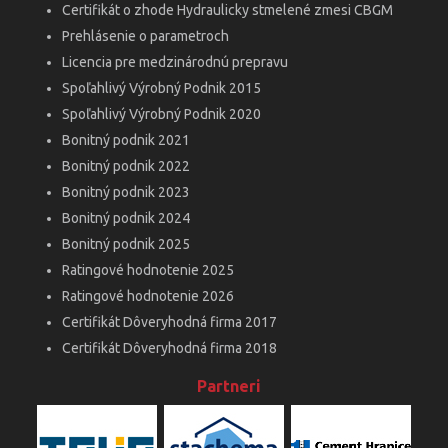
Certifikát o zhode Hydraulicky stmelené zmesi CBGM
Prehlásenie o parametroch
Licencia pre medzinárodnú prepravu
Spoľahlivý Výrobný Podnik 2015
Spoľahlivý Výrobný Podnik 2020
Bonitný podnik 2021
Bonitný podnik 2022
Bonitný podnik 2023
Bonitný podnik 2024
Bonitný podnik 2025
Ratingové hodnotenie 2025
Ratingové hodnotenie 2026
Certifikát Dôveryhodná firma 2017
Certifikát Dôveryhodná firma 2018
Partneri