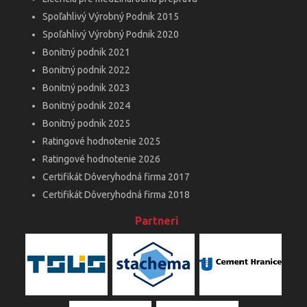
Spoľahlivý Výrobný Podnik 2015
Spoľahlivý Výrobný Podnik 2020
Bonitný podnik 2021
Bonitný podnik 2022
Bonitný podnik 2023
Bonitný podnik 2024
Bonitný podnik 2025
Ratingové hodnotenie 2025
Ratingové hodnotenie 2026
Certifikát Dôveryhodná firma 2017
Certifikát Dôveryhodná firma 2018
Partneri